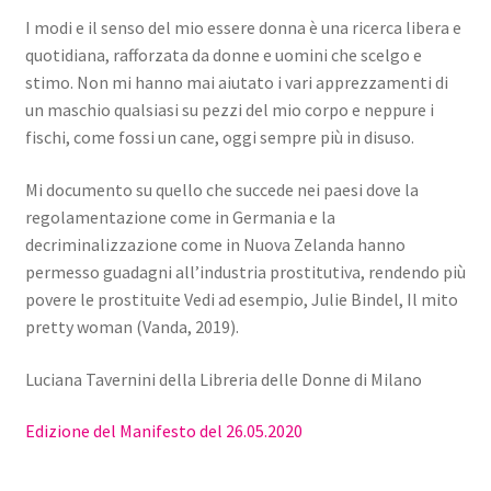
I modi e il senso del mio essere donna è una ricerca libera e
quotidiana, rafforzata da donne e uomini che scelgo e
stimo. Non mi hanno mai aiutato i vari apprezzamenti di
un maschio qualsiasi su pezzi del mio corpo e neppure i
fischi, come fossi un cane, oggi sempre più in disuso.
Mi documento su quello che succede nei paesi dove la
regolamentazione come in Germania e la
decriminalizzazione come in Nuova Zelanda hanno
permesso guadagni all’industria prostitutiva, rendendo più
povere le prostituite Vedi ad esempio, Julie Bindel, Il mito
pretty woman (Vanda, 2019).
Luciana Tavernini della Libreria delle Donne di Milano
Edizione del Manifesto del 26.05.2020