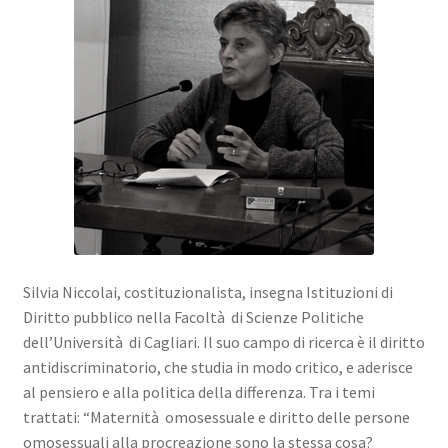
Silvia Niccolai, costituzionalista, insegna Istituzioni di
Diritto pubblico nella Facoltà di Scienze Politiche
dell’Università di Cagliari. Il suo campo di ricerca è il diritto
antidiscriminatorio, che studia in modo critico, e aderisce
al pensiero e alla politica della differenza. Tra i temi
trattati: “Maternità omosessuale e diritto delle persone
omosessuali alla procreazione sono la stessa cosa?