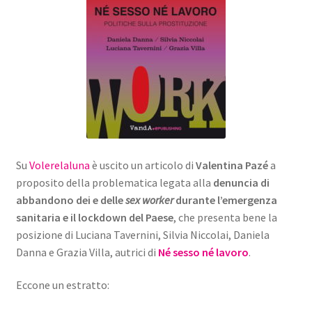
Su
Volerelaluna
è uscito un articolo di
Valentina Pazé
a
proposito della problematica legata alla
denuncia di
abbandono dei e delle
sex
worker
durante l’emergenza
sanitaria e il lockdown del Paese
, che presenta bene la
posizione di Luciana Tavernini, Silvia Niccolai, Daniela
Danna e Grazia Villa, autrici di
Né sesso né lavoro
.
Eccone un estratto: