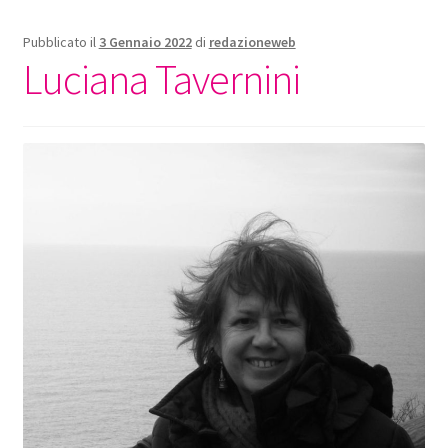
Pubblicato il
3 Gennaio 2022
di
redazioneweb
Luciana Tavernini