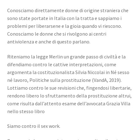
Conosciamo direttamente donne di origine straniera che
sono state portate in Italia con la tratta e sappiamo i
problemi per liberarsene e la gioia quando vi riescono.
Conosciamo le donne che si rivolgono ai centri
antiviolenza e anche di questo parlano.
Riteniamo la legge Merlin un grande passo di civiltà e la
difendiamo contro le cattive interpretazioni, come
argomenta la costituzionalista Silvia Niccolai in Né sesso
né lavoro, Politiche sulla prostituzione (VandA, 2019).
Lottiamo contro le sue revisioni che, fingendosi libertarie,
rendono libero lo sfruttamento della prostituzione altrui,
come risulta dall’attento esame dell’avvocata Grazia Villa
nello stesso libro
Siamo contro il sex work.