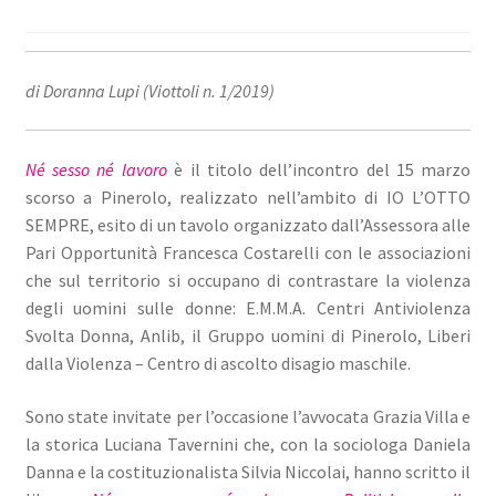
di Doranna Lupi (Viottoli n. 1/2019)
Né sesso né lavoro
è il titolo dell’incontro del 15 marzo
scorso a Pinerolo, realizzato nell’ambito di IO L’OTTO
SEMPRE, esito di un tavolo organizzato dall’Assessora alle
Pari Opportunità Francesca Costarelli con le associazioni
che sul territorio si occupano di contrastare la violenza
degli uomini sulle donne: E.M.M.A. Centri Antiviolenza
Svolta Donna, Anlib, il Gruppo uomini di Pinerolo, Liberi
dalla Violenza – Centro di ascolto disagio maschile.
Sono state invitate per l’occasione l’avvocata Grazia Villa e
la storica Luciana Tavernini che, con la sociologa Daniela
Danna e la costituzionalista Silvia Niccolai, hanno scritto il