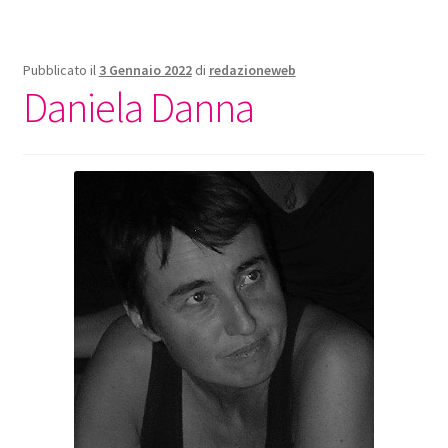
Pubblicato il
3 Gennaio 2022
di
redazioneweb
Daniela Danna