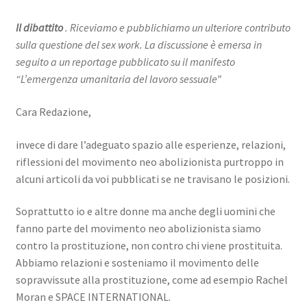
Il dibattito
. Riceviamo e pubblichiamo un ulteriore contributo
sulla questione del sex work. La discussione è emersa in
seguito a un reportage pubblicato su il manifesto
“L’emergenza umanitaria del lavoro sessuale”
Cara Redazione,
invece di dare l’adeguato spazio alle esperienze, relazioni,
riflessioni del movimento neo abolizionista purtroppo in
alcuni articoli da voi pubblicati se ne travisano le posizioni.
Soprattutto io e altre donne ma anche degli uomini che
fanno parte del movimento neo abolizionista siamo
contro la prostituzione, non contro chi viene prostituita.
Abbiamo relazioni e sosteniamo il movimento delle
sopravvissute alla prostituzione, come ad esempio Rachel
Moran e SPACE INTERNATIONAL.