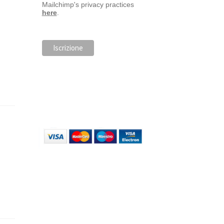
Mailchimp's privacy practices
here
.