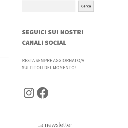
Cerca
SEGUICI SUI NOSTRI
CANALI SOCIAL
RESTA SEMPRE AGGIORNATO/A
SUI TITOLI DEL MOMENTO!
Instagram
Facebook
La newsletter