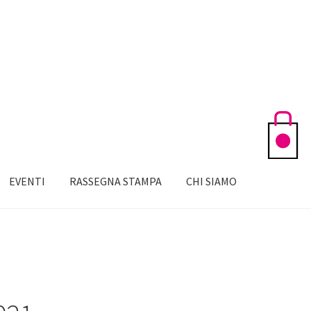
EVENTI
RASSEGNA STAMPA
CHI SIAMO