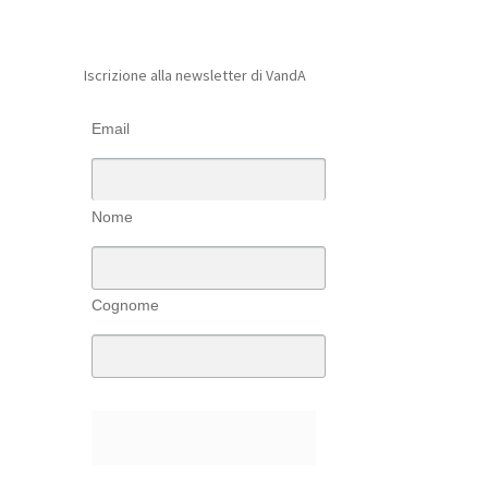
Iscrizione alla newsletter di VandA
Email
Nome
Cognome