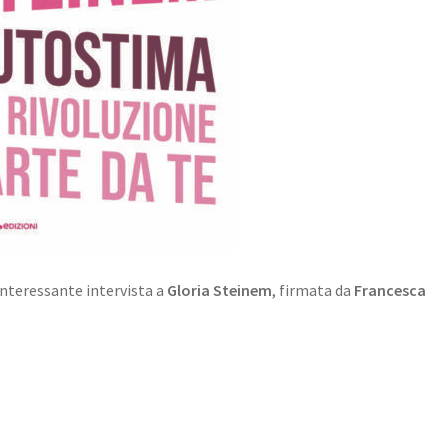
’interessante intervista a
Gloria Steinem
, firmata da
Francesca